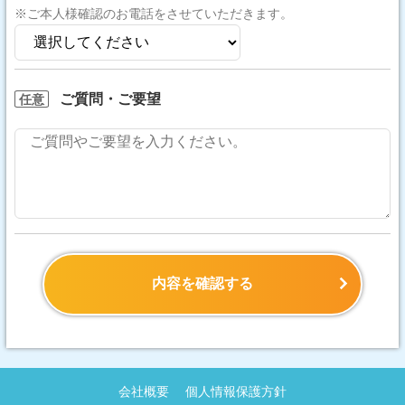
※ご本人様確認のお電話をさせていただきます。
ご質問・ご要望
任意
内容を確認する
会社概要
個人情報保護方針