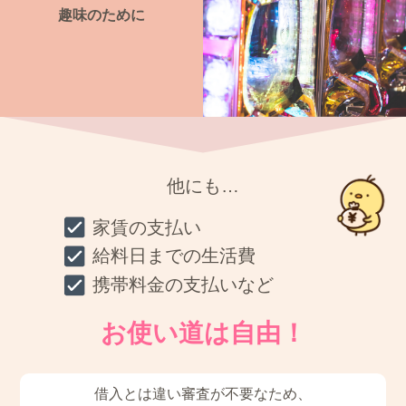
趣味のために
他にも…
家賃の支払い
給料日までの生活費
携帯料金の支払いなど
お使い道は自由！
借入とは違い審査が不要なため、