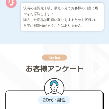
決済の確認完了後、最短５分でお客様の口座に現
金をお振込します！
購入した商品は即買い取りをするためお客様のご
自宅に郵送物が届くことはありません。