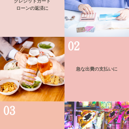
クレジットカード
ローンの返済に
急な出費の支払いに