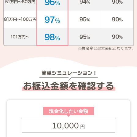
現金化したい金額
10,000
円