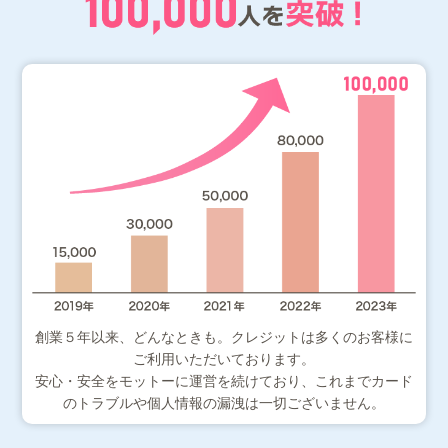
創業５年以来、どんなときも。クレジットは多くのお客様に
ご利用いただいております。
安心・安全をモットーに運営を続けており、これまでカード
のトラブルや個人情報の漏洩は一切ございません。