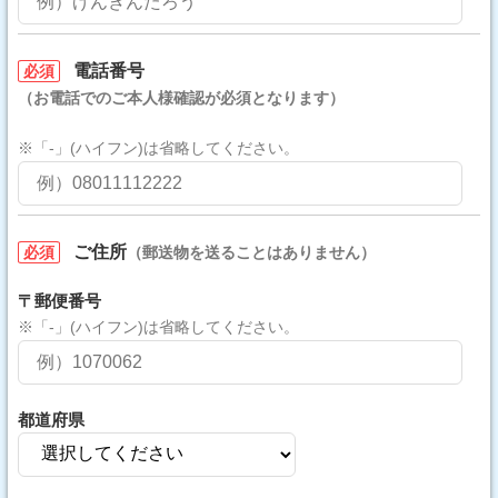
電話番号
必須
（お電話でのご本人様確認が必須となります）
※「-」(ハイフン)は省略してください。
ご住所
必須
（郵送物を送ることはありません）
〒郵便番号
※「-」(ハイフン)は省略してください。
都道府県