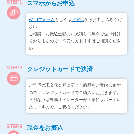
STEP1
スマホからお申込
WEBフォーム
もしくは
お電話
からお申し込みくだ
さい。
ご相談、お振込金額のお見積りは無料で受け付け
ておりますので、不安な方もまずはご相談くださ
い。
STEP2
クレジットカードで決済
ご希望の現金化金額に応じた商品をご案内します
ので、クレジットカードでご購入いただきます。
不明な点は専属オペレーターが丁寧にサポートい
たしますので、ご安心ください。
STEP3
現金をお振込