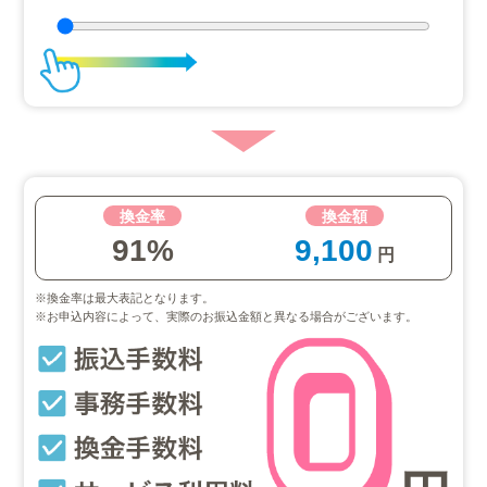
換金率
換金額
91%
9,100
円
※換金率は最大表記となります。
※お申込内容によって、実際のお振込金額と異なる場合がございます。