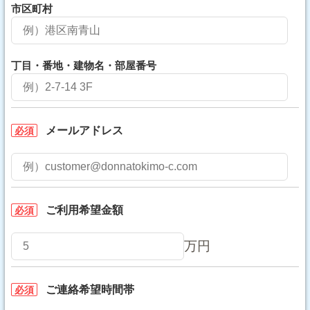
市区町村
丁目・番地・建物名・部屋番号
メールアドレス
必須
ご利用希望金額
必須
万円
ご連絡希望時間帯
必須