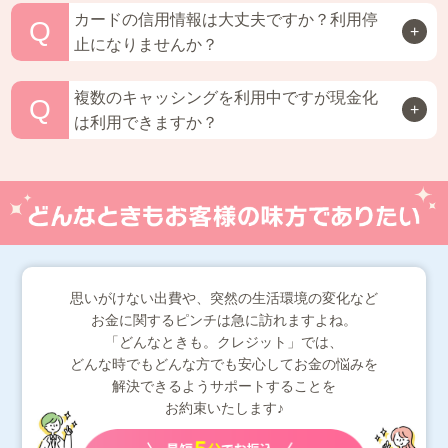
カードの信用情報は大丈夫ですか？利用停
Q
+
止になりませんか？
複数のキャッシングを利用中ですが現金化
Q
+
は利用できますか？
思いがけない出費や、突然の生活環境の変化など
お金に関するピンチは急に訪れますよね。
「どんなときも。クレジット」では、
どんな時でもどんな方でも安心してお金の悩みを
解決できるようサポートすることを
お約束いたします♪