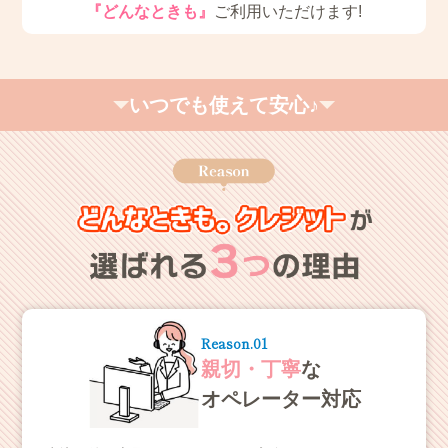
『どんなときも』
ご利用いただけます!
いつでも使えて安心♪
Reason.01
親切・丁寧
な
オペレーター対応