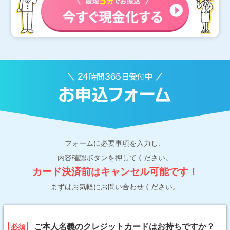
フォームに必要事項を入力し、
内容確認ボタンを押してください。
カード決済前はキャンセル可能です！
まずはお気軽にお問い合わせください。
ご本人名義のクレジットカードはお持ちですか？
必須