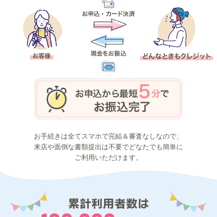
お手続きは全てスマホで完結＆審査なしなので、
来店や面倒な書類提出は不要でどなたでも簡単に
ご利用いただけます。