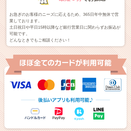
お急ぎのお客様のニーズに応えるため、365日年中無休で営
業しております。
土日祝日や平日15時以降など銀行営業日に関わらずお振込が
可能です。
どんなときでもご相談ください！