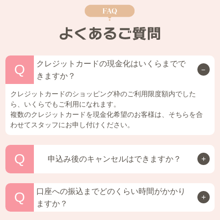
クレジットカードの現金化はいくらまでで
Q
－
きますか？
クレジットカードのショッピング枠のご利用限度額内でした
ら、いくらでもご利用になれます。
複数のクレジットカードを現金化希望のお客様は、そちらを合
わせてスタッフにお申し付けください。
Q
+
申込み後のキャンセルはできますか？
口座への振込までどのくらい時間がかかり
Q
+
ますか？