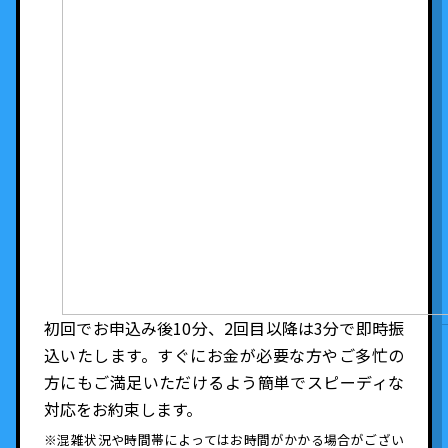
初回でお申込み後10分、2回目以降は3分で即時振
込いたします。すぐにお金が必要な方やご多忙の
方にもご満足いただけるよう簡単でスピーディな
対応をお約束します。
※混雑状況や時間帯によってはお時間がかかる場合がござい