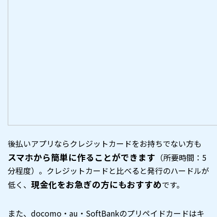
後払いアプリならクレジットカードをお持ちでない方も
スマホから簡単に作ることができます
（所要時間：5
分程度）。クレジットカードと比べると発行のハードルが
現金化をお急ぎの方にもおすすめ
低く、
です。
また、docomo・au・SoftBankのプリペイドカードはキ