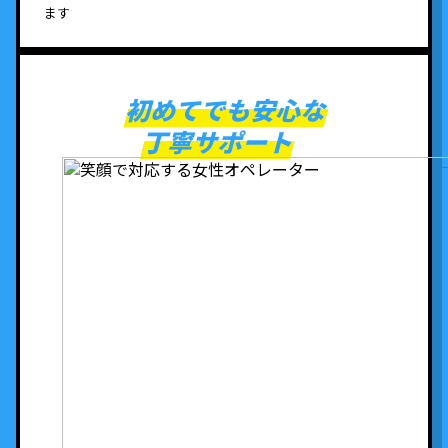
ます
初めてでも安心な
丁寧サポート