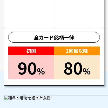
全カード銘柄一律
初回
2回目以降
90
80
%
%