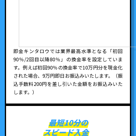
即金キンタロウでは業界最高水準となる「初回
90％/2回目以降80％」の換金率を設定していま
す。例えば初回90％の換金率で10万円分を現金化
された場合、9万円即日お振込みいたします。（振
込手数料200円を差し引いた金額をお振込みいた
します。）
最短10分の
スピード入金