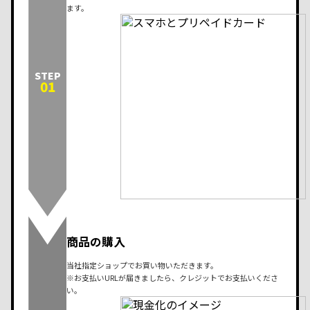
ます。
STEP
01
商品の購入
当社指定ショップでお買い物いただきます。
※お支払いURLが届きましたら、クレジットでお支払いくださ
い。