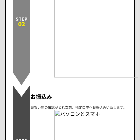
STEP
02
お振込み
お買い物の確認がとれ次第、指定口座へお振込みいたします。