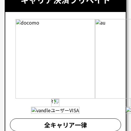
全キャリア一律