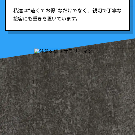
私達は“速くてお得”なだけでなく、親切で丁寧な
接客にも重きを置いています。